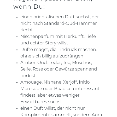
wenn Du:
einen orientalischen Duft suchst, der
nicht nach Standard-Oud-Hammer
riecht
Nischenparfum mit Herkunft, Tiefe
und echter Story willst
Düfte magst, die Eindruck machen,
ohne sich billig aufzudrängen
Amber, Oud, Leder, Tee, Moschus,
Seife, Rose oder Gewürze spannend
findest
Amouage, Nishane, Xerjoff, Initio,
Moresque oder Boadicea interessant
findest, aber etwas weniger
Erwartbares suchst
einen Duft willst, der nicht nur
Komplimente sammelt, sondern Aura