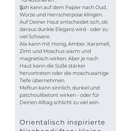
"funktionieren".
Şah kann auf dem Papier nach Oud,
Würze und Herrscherpose klingen.
Auf Deiner Haut entscheidet sich, ob
daraus dunkle Eleganz wird - oder zu
viel Schwere.
Ala kann mit Honig, Amber, Karamell,
Zimt und Moschus warm und
magnetisch wirken. Aber je nach
Haut kann die Süße stärker
hervortreten oder die moschusartige
Tiefe übernehmen.
Meftun kann sinnlich, dunkel und
patchoulibetont wirken - oder für
Deinen Alltag schlicht zu viel sein.
Orientalisch inspirierte