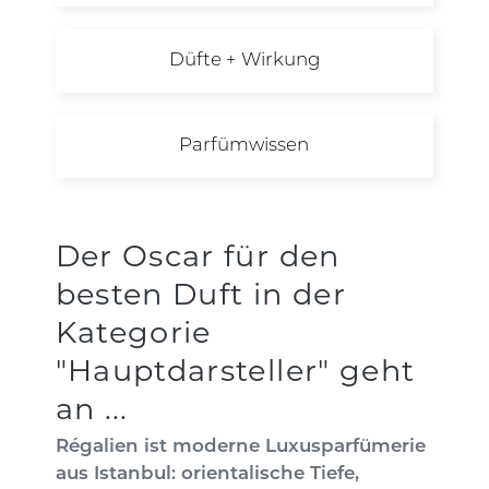
Düfte + Wirkung
Parfümwissen
Der Oscar für den
besten Duft in der
Kategorie
"Hauptdarsteller" geht
an ...
Régalien ist moderne Luxusparfümerie
aus Istanbul: orientalische Tiefe,