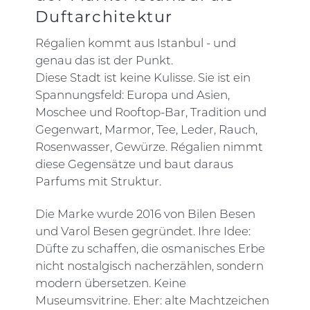
Duftarchitektur
Régalien kommt aus Istanbul - und
genau das ist der Punkt.
Diese Stadt ist keine Kulisse. Sie ist ein
Spannungsfeld: Europa und Asien,
Moschee und Rooftop-Bar, Tradition und
Gegenwart, Marmor, Tee, Leder, Rauch,
Rosenwasser, Gewürze. Régalien nimmt
diese Gegensätze und baut daraus
Parfums mit Struktur.
Die Marke wurde 2016 von Bilen Besen
und Varol Besen gegründet. Ihre Idee:
Düfte zu schaffen, die osmanisches Erbe
nicht nostalgisch nacherzählen, sondern
modern übersetzen. Keine
Museumsvitrine. Eher: alte Machtzeichen