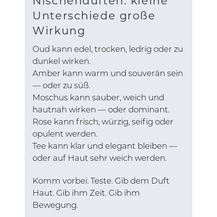
Nischendüften: kleine
Unterschiede große
Wirkung
Oud kann edel, trocken, ledrig oder zu
dunkel wirken.
Amber kann warm und souverän sein
— oder zu süß.
Moschus kann sauber, weich und
hautnah wirken — oder dominant.
Rose kann frisch, würzig, seifig oder
opulent werden.
Tee kann klar und elegant bleiben —
oder auf Haut sehr weich werden.
Komm vorbei. Teste. Gib dem Duft
Haut. Gib ihm Zeit. Gib ihm
Bewegung.