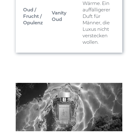
Wärme. Ein
Oud /
auffälligerer
Vanity
Frucht /
Duft für
Oud
Opulenz
Männer, die
Luxus nicht
verstecken
wollen.