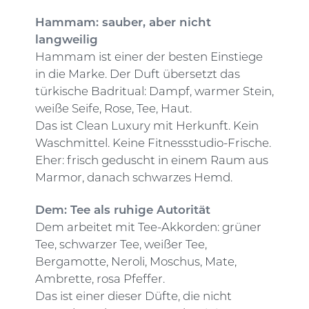
Hammam: sauber, aber nicht
langweilig
Hammam ist einer der besten Einstiege
in die Marke. Der Duft übersetzt das
türkische Badritual: Dampf, warmer Stein,
weiße Seife, Rose, Tee, Haut.
Das ist Clean Luxury mit Herkunft. Kein
Waschmittel. Keine Fitnessstudio-Frische.
Eher: frisch geduscht in einem Raum aus
Marmor, danach schwarzes Hemd.
Dem: Tee als ruhige Autorität
Dem arbeitet mit Tee-Akkorden: grüner
Tee, schwarzer Tee, weißer Tee,
Bergamotte, Neroli, Moschus, Mate,
Ambrette, rosa Pfeffer.
Das ist einer dieser Düfte, die nicht