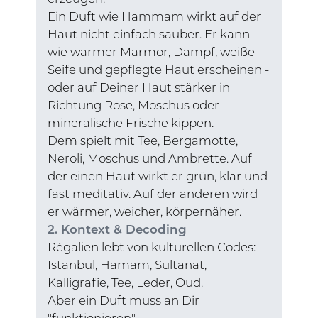
Ein Duft wie Hammam wirkt auf der
Haut nicht einfach sauber. Er kann
wie warmer Marmor, Dampf, weiße
Seife und gepflegte Haut erscheinen -
oder auf Deiner Haut stärker in
Richtung Rose, Moschus oder
mineralische Frische kippen.
Dem spielt mit Tee, Bergamotte,
Neroli, Moschus und Ambrette. Auf
der einen Haut wirkt er grün, klar und
fast meditativ. Auf der anderen wird
er wärmer, weicher, körpernäher.
2. Kontext & Decoding
Régalien lebt von kulturellen Codes:
Istanbul, Hamam, Sultanat,
Kalligrafie, Tee, Leder, Oud.
Aber ein Duft muss an Dir