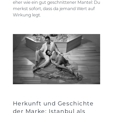
eher wie ein gut geschnittener Mantel: Du
merkst sofort, dass da jemand Wert auf
Wirkung legt.
Herkunft und Geschichte
der Marke: Istanbul als