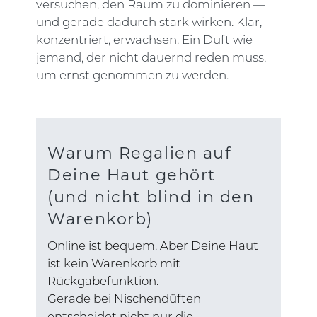
versuchen, den Raum zu dominieren —
und gerade dadurch stark wirken. Klar,
konzentriert, erwachsen. Ein Duft wie
jemand, der nicht dauernd reden muss,
um ernst genommen zu werden.
Warum Regalien auf
Deine Haut gehört
(und nicht blind in den
Warenkorb)
Online ist bequem. Aber Deine Haut
ist kein Warenkorb mit
Rückgabefunktion.
Gerade bei Nischendüften