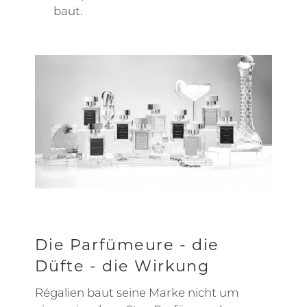
baut.
Die Parfümeure - die
Düfte - die Wirkung
Régalien baut seine Marke nicht um