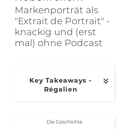
Markenporträt als
"Extrait de Portrait" -
knackig und (erst
mal) ohne Podcast
Key Takeaways -
Régalien
Die Geschichte