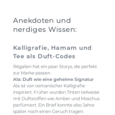
Anekdoten und
nerdiges Wissen:
Kalligrafie, Hamam und
Tee als Duft-Codes
Régalien hat ein paar Storys, die perfekt
zur Marke passen.
Ala: Duft wie eine geheime Signatur
Ala ist von osmanischer Kalligrafie
inspiriert. Früher wurden Tinten teilweise
mit Duftstoffen wie Amber und Moschus
parfümiert. Ein Brief konnte also Jahre
später noch einen Geruch tragen.