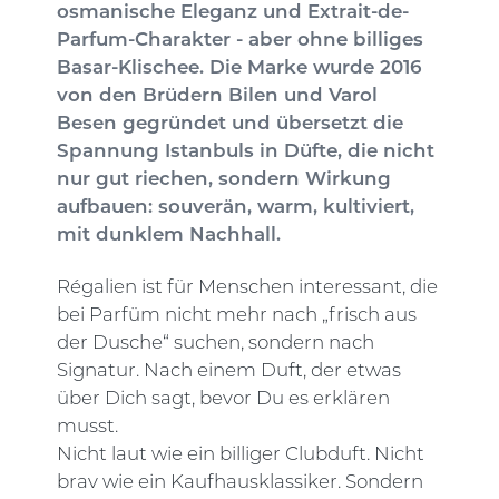
osmanische Eleganz und Extrait-de-
Parfum-Charakter - aber ohne billiges
Basar-Klischee. Die Marke wurde 2016
von den Brüdern Bilen und Varol
Besen gegründet und übersetzt die
Spannung Istanbuls in Düfte, die nicht
nur gut riechen, sondern Wirkung
aufbauen: souverän, warm, kultiviert,
mit dunklem Nachhall.
Régalien ist für Menschen interessant, die
bei Parfüm nicht mehr nach „frisch aus
der Dusche“ suchen, sondern nach
Signatur. Nach einem Duft, der etwas
über Dich sagt, bevor Du es erklären
musst.
Nicht laut wie ein billiger Clubduft. Nicht
brav wie ein Kaufhausklassiker. Sondern