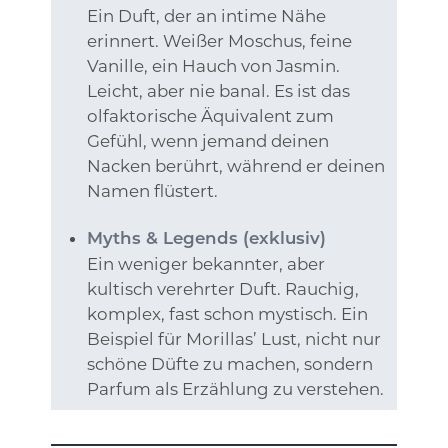
Ein Duft, der an intime Nähe
erinnert. Weißer Moschus, feine
Vanille, ein Hauch von Jasmin.
Leicht, aber nie banal. Es ist das
olfaktorische Äquivalent zum
Gefühl, wenn jemand deinen
Nacken berührt, während er deinen
Namen flüstert.
Myths & Legends (exklusiv)
Ein weniger bekannter, aber
kultisch verehrter Duft. Rauchig,
komplex, fast schon mystisch. Ein
Beispiel für Morillas’ Lust, nicht nur
schöne Düfte zu machen, sondern
Parfum als Erzählung zu verstehen.