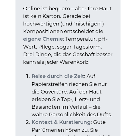
Online ist bequem – aber Ihre Haut
ist kein Karton. Gerade bei
hochwertigen (und “nischigen”)
Kompositionen entscheidet die
: Temperatur, pH-
eigene Chemie
Wert, Pflege, sogar Tagesform.
Drei Dinge, die das Geschäft besser
kann als jeder Warenkorb:
: Auf
Reise durch die Zeit
Papierstreifen riechen Sie nur
die Ouvertüre. Auf der Haut
erleben Sie Top-, Herz- und
Basisnoten im Verlauf – die
wahre Persönlichkeit des Dufts.
: Gute
Kontext & Kuratierung
Parfümerien hören zu. Sie