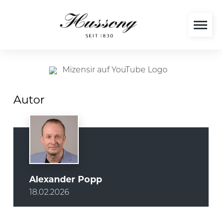
Autor
Alexander Popp
18.02.2026