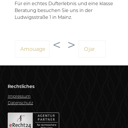
Für ein echtes Dufterlebnis und eine klasse
Beratung besuchen Sie uns in der
Ludwigsstraße 1 in Mainz.
<
>
Amouage
Ojar
Rechtliches
Impressum
Datenschutz