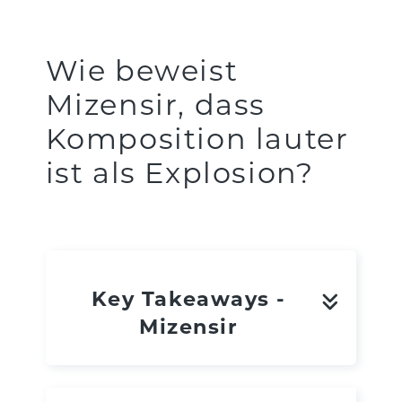
Wie beweist
Mizensir, dass
Komposition lauter
ist als Explosion?
Key Takeaways -
Mizensir