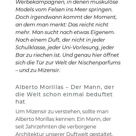
Werbekampagnen, in denen muskulöse
Models vom Felsen ins Meer springen.
Doch irgendwann kommt der Moment,
an dem man merkt: Das reicht nicht
mehr. Man sucht nach etwas Eigenem.
Nach einem Duft, der nicht in jeder
Schulklasse, jeder Uni-Vorlesung, jeder
Bar zu riechen ist. Und genau hier öffnet
sich die Tür zur Welt der Nischenparfums
– und zu Mizensir.
Alberto Morillas – Der Mann, der
die Welt schon einmal beduftet
hat
Um Mizensir zu verstehen, sollte man
Alberto Morillas kennen. Ein Mann, der
seit Jahrzehnten die verborgene
Architektur unserer Duftwelt gestaltet.