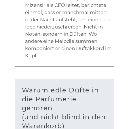
Mizensir als CEO leitet, berichtete
einmal, dass er manchmal mitten
in der Nacht aufsteht, um eine neue
Idee niederzuschreiben. Nicht in
Noten, sondern in Düften. Wo
andere eine Melodie summen,
komponiert er einen Duftakkord im
Kopf.
Warum edle Düfte in
die Parfümerie
gehören
(und nicht blind in den
Warenkorb)