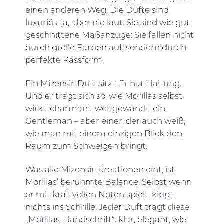
einen anderen Weg. Die Düfte sind
luxuriös, ja, aber nie laut. Sie sind wie gut
geschnittene Maßanzüge: Sie fallen nicht
durch grelle Farben auf, sondern durch
perfekte Passform.
Ein Mizensir-Duft sitzt. Er hat Haltung.
Und er trägt sich so, wie Morillas selbst
wirkt: charmant, weltgewandt, ein
Gentleman – aber einer, der auch weiß,
wie man mit einem einzigen Blick den
Raum zum Schweigen bringt.
Was alle Mizensir-Kreationen eint, ist
Morillas’ berühmte Balance. Selbst wenn
er mit kraftvollen Noten spielt, kippt
nichts ins Schrille. Jeder Duft trägt diese
„Morillas-Handschrift“: klar, elegant, wie