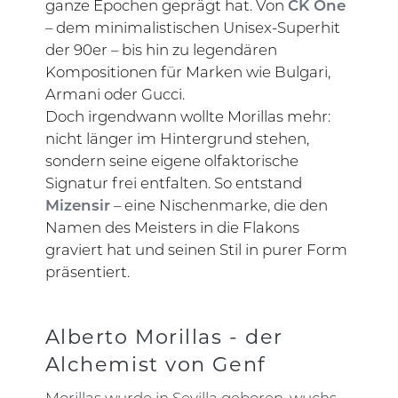
ganze Epochen geprägt hat. Von
CK One
– dem minimalistischen Unisex-Superhit
der 90er – bis hin zu legendären
Kompositionen für Marken wie Bulgari,
Armani oder Gucci.
Doch irgendwann wollte Morillas mehr:
nicht länger im Hintergrund stehen,
sondern seine eigene olfaktorische
Signatur frei entfalten. So entstand
Mizensir
– eine Nischenmarke, die den
Namen des Meisters in die Flakons
graviert hat und seinen Stil in purer Form
präsentiert.
Alberto Morillas - der
Alchemist von Genf