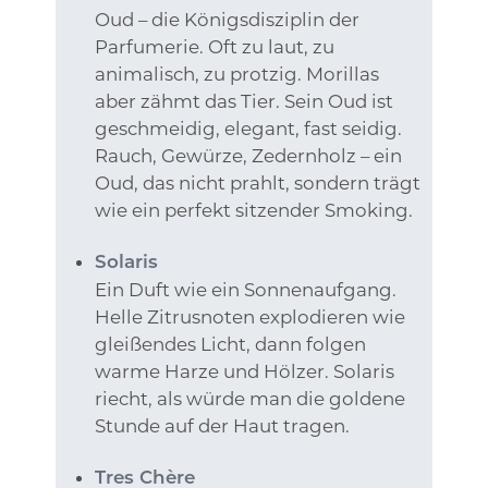
Oud – die Königsdisziplin der
Parfumerie. Oft zu laut, zu
animalisch, zu protzig. Morillas
aber zähmt das Tier. Sein Oud ist
geschmeidig, elegant, fast seidig.
Rauch, Gewürze, Zedernholz – ein
Oud, das nicht prahlt, sondern trägt
wie ein perfekt sitzender Smoking.
Solaris
Ein Duft wie ein Sonnenaufgang.
Helle Zitrusnoten explodieren wie
gleißendes Licht, dann folgen
warme Harze und Hölzer. Solaris
riecht, als würde man die goldene
Stunde auf der Haut tragen.
Tres Chère