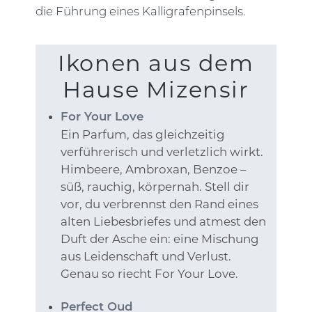
die Führung eines Kalligrafenpinsels.
Ikonen aus dem
Hause Mizensir
For Your Love
Ein Parfum, das gleichzeitig
verführerisch und verletzlich wirkt.
Himbeere, Ambroxan, Benzoe –
süß, rauchig, körpernah. Stell dir
vor, du verbrennst den Rand eines
alten Liebesbriefes und atmest den
Duft der Asche ein: eine Mischung
aus Leidenschaft und Verlust.
Genau so riecht For Your Love.
Perfect Oud