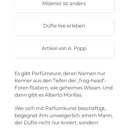
Mizensir ist anders
Düfte live erleben
Artikel von A. Popp
Es gibt Parfümeure, deren Namen nur
Kenner aus den Tiefen der „frag-head“-
Foren flüstern, wie geheimes Wissen. Und
dann gibt es Alberto Morillas.
Wer sich mit Parfümkunst beschäftigt,
begegnet ihm unweigerlich: einem Mann,
der Düfte nicht nur kreiert, sondern