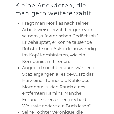
Kleine Anekdoten, die
man gern weitererzählt
Fragt man Morillas nach seiner
Arbeitsweise, erzählt er gern von
seinem „olfaktorischen Gedächtnis“.
Er behauptet, er könne tausende
Rohstoffe und Akkorde auswendig
im Kopf kombinieren, wie ein
Komponist mit Tönen.
Angeblich riecht er auch während
Spaziergängen alles bewusst: das
Harz einer Tanne, die Kühle des
Morgentaus, den Rauch eines
entfernten Kamins. Manche
Freunde scherzen, er „rieche die
Welt wie andere ein Buch lesen“.
Seine Tochter Véronique, die