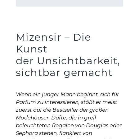
Mizensir – Die
Kunst
der Unsichtbarkeit,
sichtbar gemacht
Wenn ein junger Mann beginnt, sich für
Parfum zu interessieren, stößt er meist
zuerst auf die Bestseller der großen
Modehäuser. Düfte, die in grell
beleuchteten Regalen von Douglas oder
Sephora stehen, flankiert von