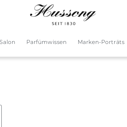
Salon
Parfümwissen
Marken-Porträts