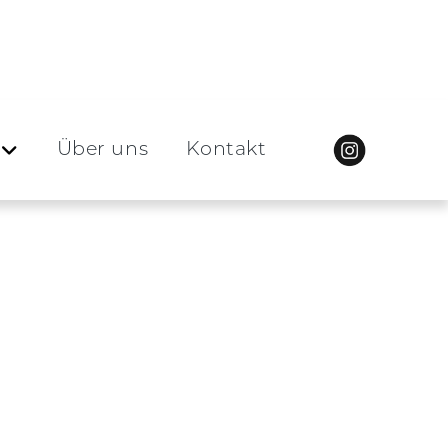
Über uns
Kontakt