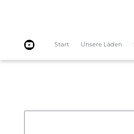
Start
Unsere Läden