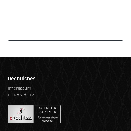
Rechtliches
Impressum
Datenschutz