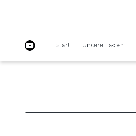
Start
Unsere Läden