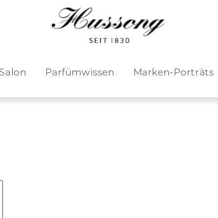
Salon
Parfümwissen
Marken-Porträts