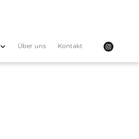
Über uns
Kontakt