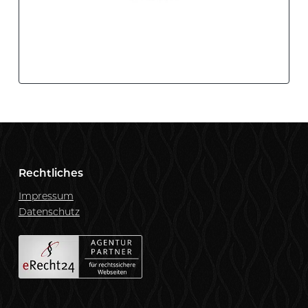
Rechtliches
Impressum
Datenschutz