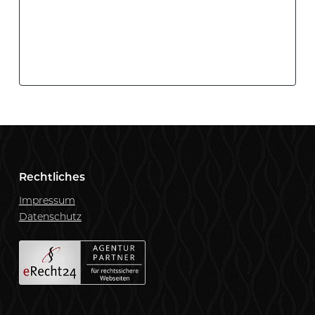
Rechtliches
Impressum
Datenschutz