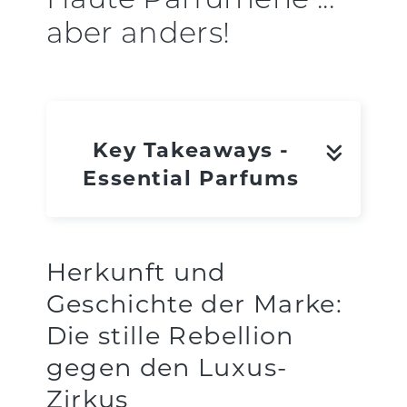
Haute Parfumerie ...
aber anders!
Key Takeaways -
Essential Parfums
Herkunft und
Geschichte der Marke:
Die stille Rebellion
gegen den Luxus-
Zirkus