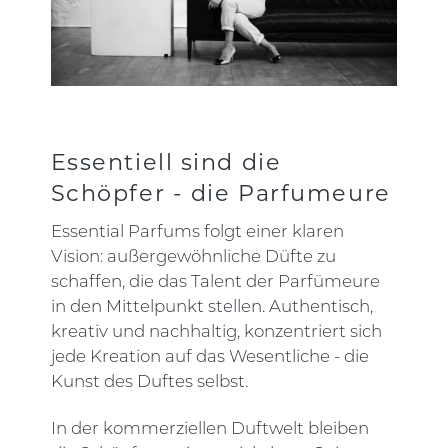
Essentiell sind die
Schöpfer - die Parfumeure
Essential Parfums folgt einer klaren
Vision: au­ßergewöhnliche Düfte zu
schaffen, die das Talent der Parfümeure
in den Mittelpunkt stellen. Authentisch,
kreativ und nachhaltig, konzentriert sich
jede Kreati­on auf das Wesentliche - die
Kunst des Duftes selbst.
In der kommerziellen Duftwelt bleiben