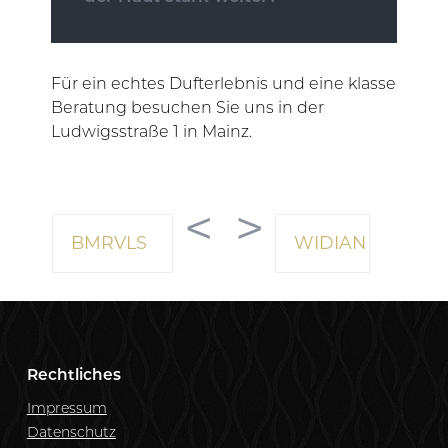
Für ein echtes Dufterlebnis und eine klasse
Beratung besuchen Sie uns in der
Ludwigsstraße 1 in Mainz.
<
>
BMRVLS
WIDIAN
Rechtliches
Impressum
Datenschutz