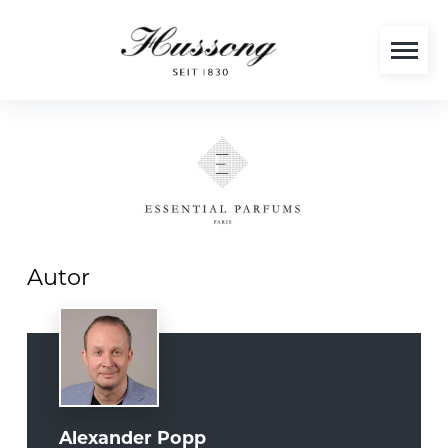
Autor
Alexander Popp