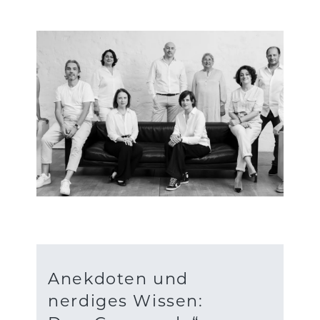
Anekdoten und
nerdiges Wissen: