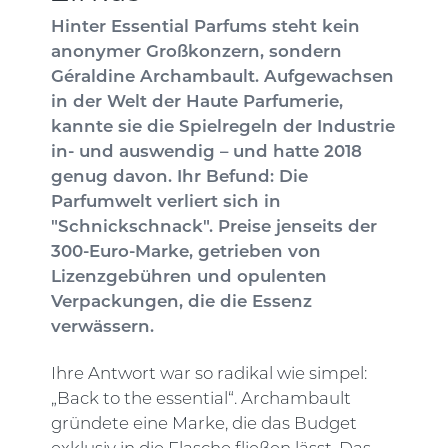
Hinter Essential Parfums steht kein
anonymer Großkonzern, sondern
Géraldine Archambault. Aufgewachsen
in der Welt der Haute Parfumerie,
kannte sie die Spielregeln der Industrie
in- und auswendig – und hatte 2018
genug davon. Ihr Befund: Die
Parfumwelt verliert sich in
"Schnickschnack". Preise jenseits der
300-Euro-Marke, getrieben von
Lizenzgebühren und opulenten
Verpackungen, die die Essenz
verwässern.
Ihre Antwort war so radikal wie simpel:
„Back to the essential“. Archambault
gründete eine Marke, die das Budget