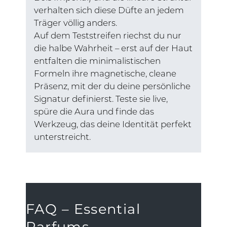
verhalten sich diese Düfte an jedem
Träger völlig anders.
Auf dem Teststreifen riechst du nur
die halbe Wahrheit – erst auf der Haut
entfalten die minimalistischen
Formeln ihre magnetische, cleane
Präsenz, mit der du deine persönliche
Signatur definierst. Teste sie live,
spüre die Aura und finde das
Werkzeug, das deine Identität perfekt
unterstreicht.
FAQ – Essential
Parfums