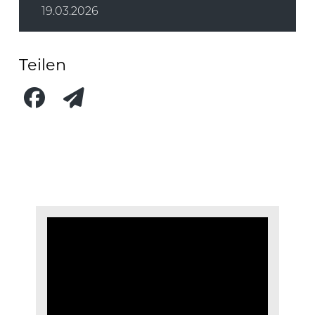
19.03.2026
Teilen