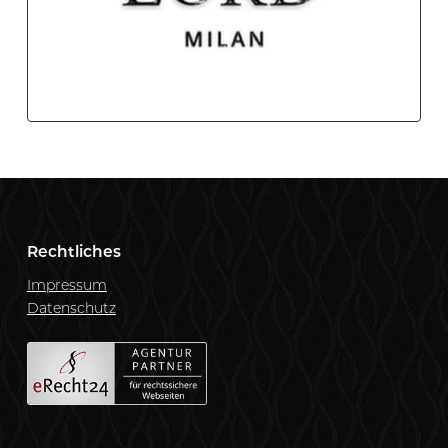
Rechtliches
Impressum
Datenschutz