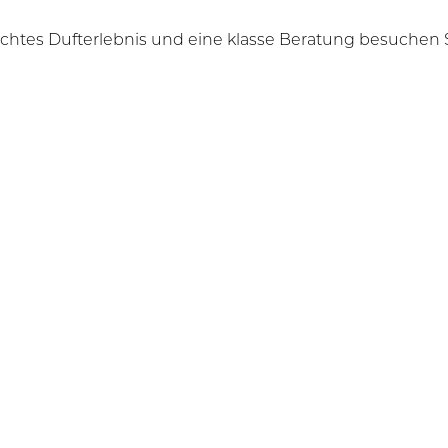
echtes Dufterlebnis und eine klasse Beratung besuchen S