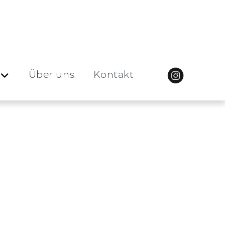
Über uns
Kontakt