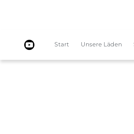
Start
Unsere Läden