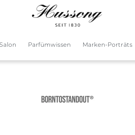
Salon
Parfümwissen
Marken-Porträts